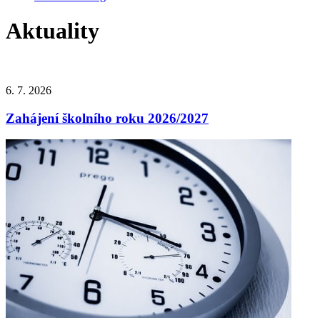
Aktuality
6. 7. 2026
Zahájení školního roku 2026/2027