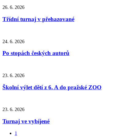
26. 6. 2026
Třídní turnaj v přehazované
24. 6. 2026
Po stopách českých autorů
23. 6. 2026
Školní výlet dětí z 6. A do pražské ZOO
23. 6. 2026
Turnaj ve vybíjené
1