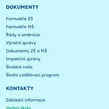
DOKUMENTY
Formuláře ZŠ
Formuláře MŠ
Řády a směrnice
Výroční zprávy
Dokumenty ZŠ a MŠ
Inspekční zprávy
Školská rada
Školní vzdělávací program
KONTAKTY
Základní informace
Vedení školy