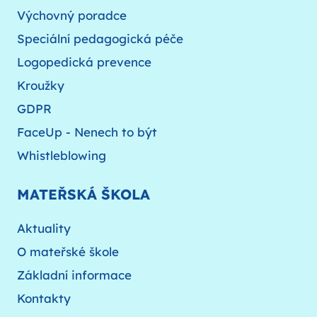
Výchovný poradce
Speciální pedagogická péče
Logopedická prevence
Kroužky
GDPR
FaceUp - Nenech to být
Whistleblowing
MATEŘSKÁ ŠKOLA
Aktuality
O mateřské škole
Základní informace
Kontakty