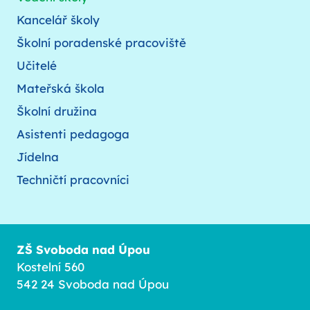
Kancelář školy
Školní poradenské pracoviště
Učitelé
Mateřská škola
Školní družina
Asistenti pedagoga
Jídelna
Techničtí pracovníci
ZŠ Svoboda nad Úpou
Kostelní 560
542 24 Svoboda nad Úpou