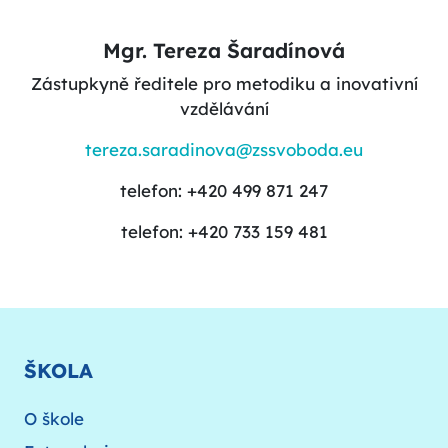
Mgr. Tereza Šaradínová
Zástupkyně ředitele pro metodiku a inovativní
vzdělávání
tereza.saradinova@zssvoboda.eu
telefon: +420 499 871 247
telefon: +420 733 159 481
ŠKOLA
O škole