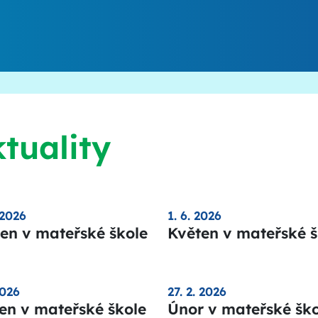
tuality
 2026
1. 6. 2026
en v mateřské škole
Květen v mateřské š
2026
27. 2. 2026
en v mateřské škole
Únor v mateřské ško