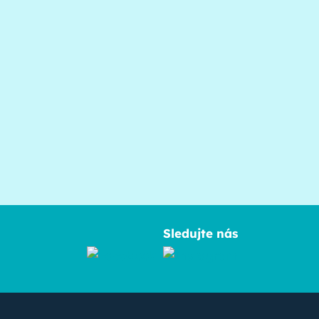
Sledujte nás