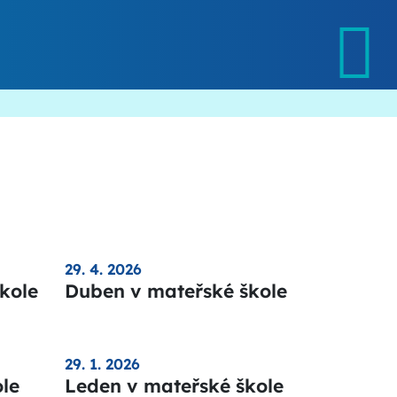
29. 4. 2026
kole
Duben v mateřské škole
29. 1. 2026
le
Leden v mateřské škole