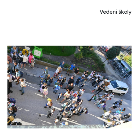
Vedení školy