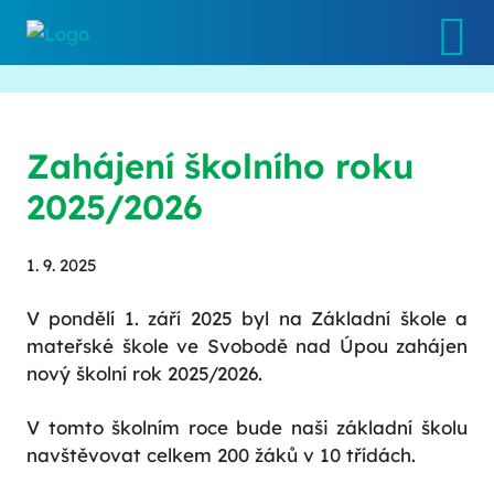
Zahájení školního roku
2025/2026
1. 9. 2025
V pondělí 1. září 2025 byl na Základní škole a
mateřské škole ve Svobodě nad Úpou zahájen
nový školní rok 2025/2026.
V tomto školním roce bude naši základní školu
navštěvovat celkem 200 žáků v 10 třídách.