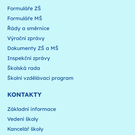
Formuláře ZŠ
Formuláře MŠ
Řády a směrnice
Výroční zprávy
Dokumenty ZŠ a MŠ
Inspekční zprávy
Školská rada
Školní vzdělávací program
KONTAKTY
Základní informace
Vedení školy
Kancelář školy